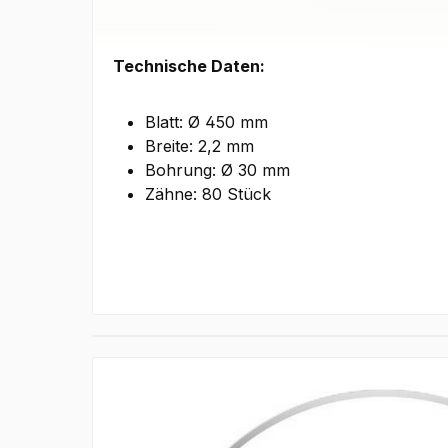
Technische Daten:
Blatt: Ø 450 mm
Breite: 2,2 mm
Bohrung: Ø 30 mm
Zähne: 80 Stück