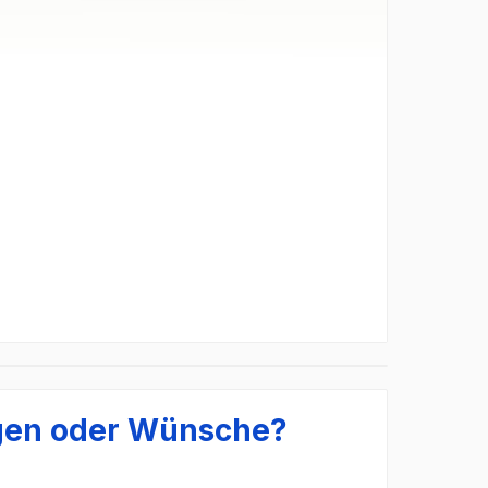
gen oder Wünsche?