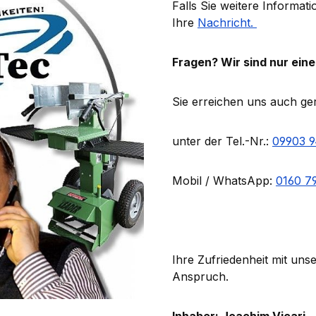
Falls Sie weitere Informat
Ihre
Nachricht.
Fragen? Wir sind nur eine
Sie erreichen uns auch ge
unter der Tel.-Nr.:
09903 
Mobil / WhatsApp:
0160 7
Ihre Zufriedenheit mit uns
Anspruch.