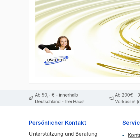
Ab 50,- € - innerhalb
Ab 200€ - 
Deutschland - frei Haus!
Vorkasse! (n
Persönlicher Kontakt
Servi
Unterstützung und Beratung
Kont