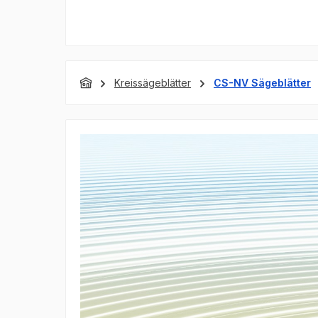
Kreissägeblätter
CS-NV Sägeblätter