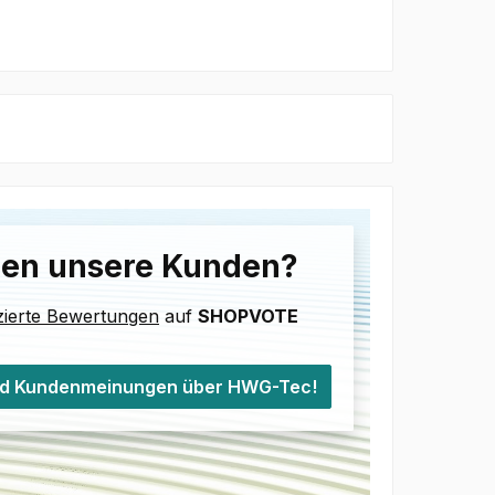
en unsere Kunden?
izierte Bewertungen
auf
SHOPVOTE
d Kundenmeinungen über HWG-Tec!