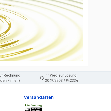
auf Rechnung
Ihr Weg zur Lösung:
den Firmen)
0049/9903 / 942334
Versandarten