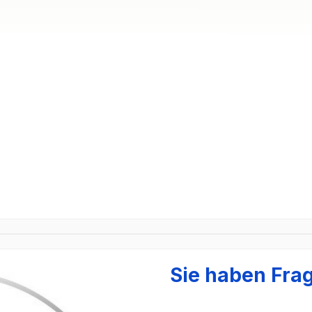
Sie haben Fra