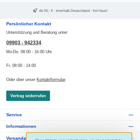
Ab 50,- € - innerhalb Deutschland - frei Haus!
Persönlicher Kontakt
Unterstützung und Beratung unter:
09903 - 942334
Mo-Do, 08:00 - 16:00 Uhr.
Fr, 08:00 - 14:00
Oder über unser
Kontaktformular
.
Vertrag widerrufen
Service
Informationen
Versandarten